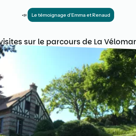
📣
Le témoignage d'Emma et Renaud
visites sur le parcours de La Vélomar