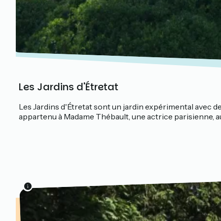
Les Jardins d'Étretat
Les Jardins d'Étretat sont un jardin expérimental avec des
appartenu à Madame Thébault, une actrice parisienne, au