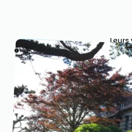
Leurs 