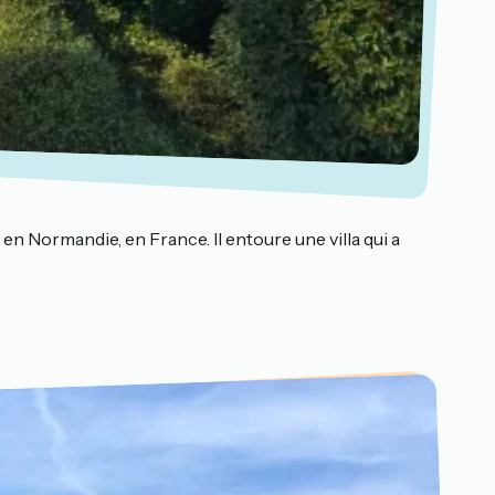
 en Normandie, en France. Il entoure une villa qui a