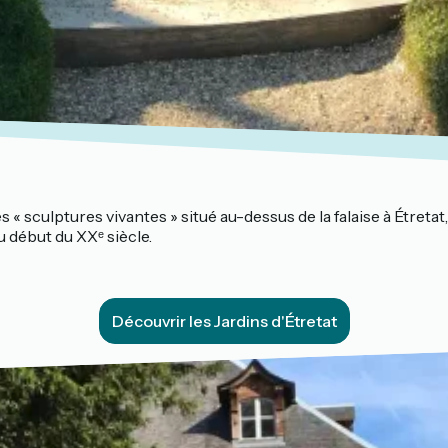
 « sculptures vivantes » situé au-dessus de la falaise à Étretat,
 début du XXᵉ siècle.
Découvrir les Jardins d'Étretat