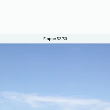
Etappe 52/53