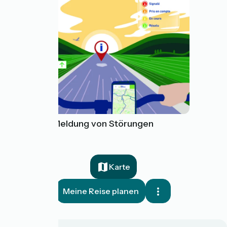
Tool zur Meldung von Störungen
Karte
Meine Reise planen