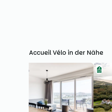
Weitere Accueil Vélo in der Nähe