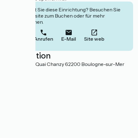
Interessiert Sie diese Einrichtung? Besuchen Sie
deren Website zum Buchen oder für mehr
Informationen.
Anrufen
E-Mail
Site web
Localisation
Boulevard du Quai Chanzy 62200 Boulogne-sur-Mer