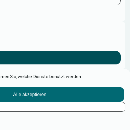
immen Sie, welche Dienste benutzt werden
Alle akzeptieren