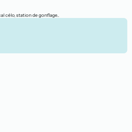
célo, station de gonflage...