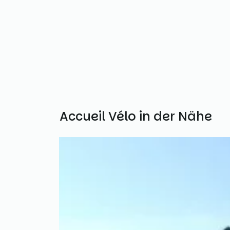
Weitere Accueil Vélo in der Nähe