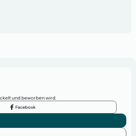
ickelt und beworben wird.
Facebook