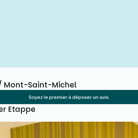
/ Mont-Saint-Michel
Soyez le premier à déposer un avis.
ser Etappe