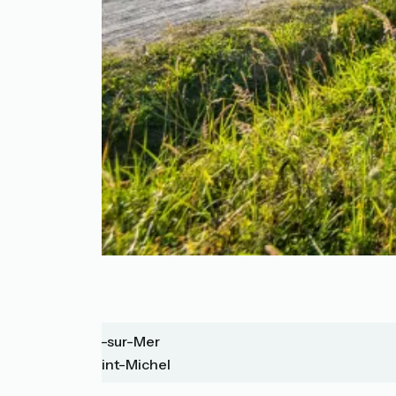
Le Vivier-sur-Mer
Mont-Saint-Michel