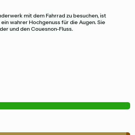
underwerk mit dem Fahrrad zu besuchen, ist
t ein wahrer Hochgenuss für die Augen. Sie
lder und den Couesnon-Fluss.