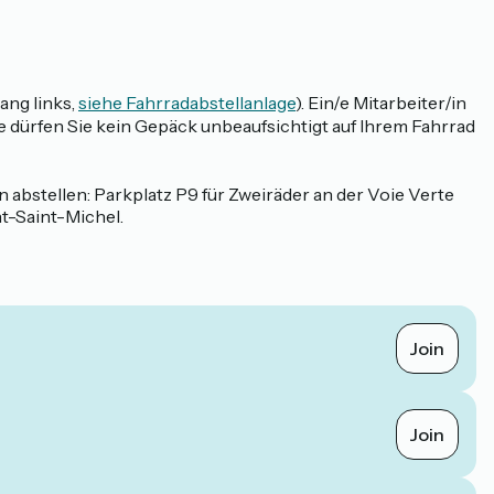
ang links,
siehe Fahrradabstellanlage
). Ein/e Mitarbeiter/in
 dürfen Sie kein Gepäck unbeaufsichtigt auf Ihrem Fahrrad
abstellen: Parkplatz P9 für Zweiräder an der Voie Verte
t-Saint-Michel.
Join
Join