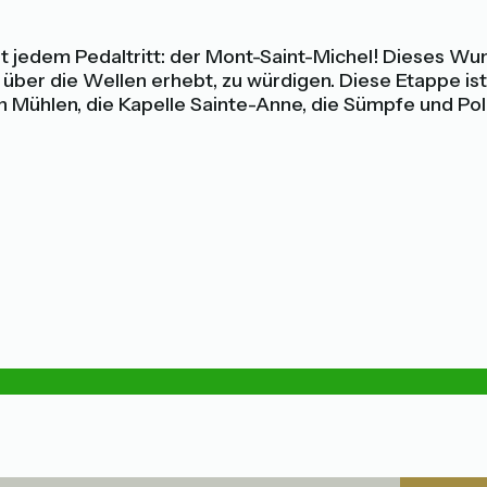
mit jedem Pedaltritt: der Mont-Saint-Michel! Dieses W
 über die Wellen erhebt, zu würdigen. Diese Etappe is
 Mühlen, die Kapelle Sainte-Anne, die Sümpfe und Po