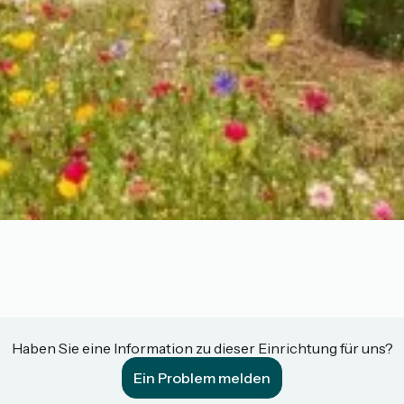
Haben Sie eine Information zu dieser Einrichtung für uns?
Ein Problem melden