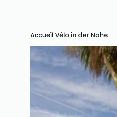
Weitere Accueil Vélo in der Nähe