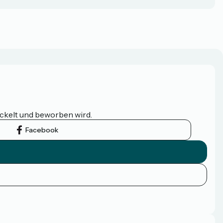
ickelt und beworben wird.
Facebook