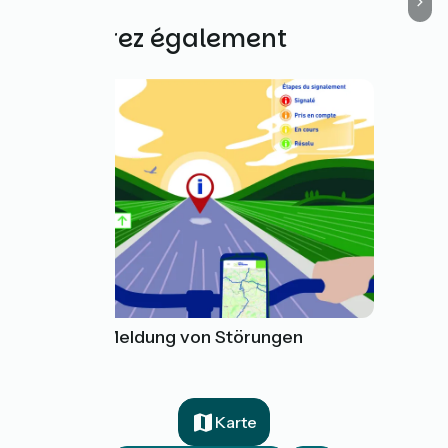
Découvrez également
Tool zur Meldung von Störungen
Karte