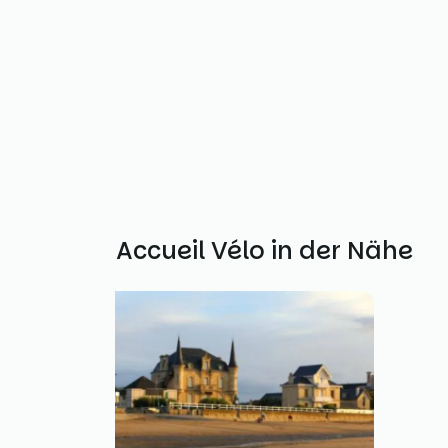
Weitere Accueil Vélo in der Nähe