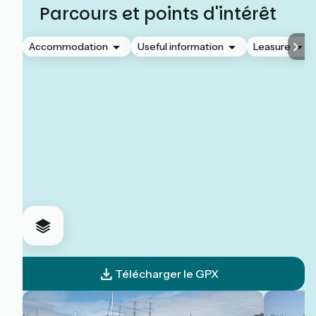
Parcours et points d'intérêt
Accommodation
Useful information
Leasure
Télécharger le GPX