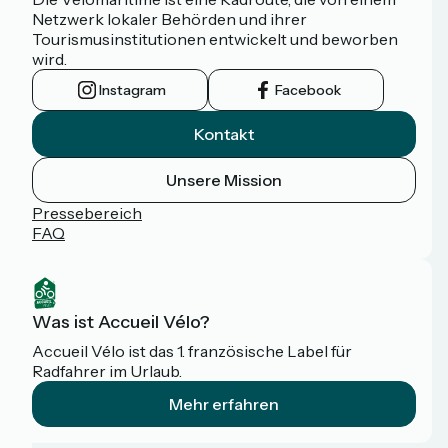
Netzwerk lokaler Behörden und ihrer
Tourismusinstitutionen entwickelt und beworben
wird.
Instagram
Facebook
Kontakt
Unsere Mission
Pressebereich
FAQ
Was ist Accueil Vélo?
Accueil Vélo ist das 1. französische Label für
Radfahrer im Urlaub.
Mehr erfahren