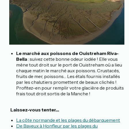
Le marché aux poissons de Ouistreham Riva-
Bella
: suivez cette bonne odeur iodée ! Elle vous
mène tout droit sur le port de Ouistreham où a lieu
chaque matin le marché aux poissons. Crustacés,
fruits de mer, poissons… Les étals fournis installés
par les chalutiers promettent de beaux clichés !
Profitez-en pour remplir votre glacière de produits
frais tout droit sortis de la Manche !
😍
Laissez-vous tenter…
La côte normande et les plages du débarquement
De Bayeux à Honfleur par les plages du