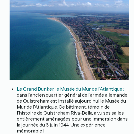
Le Grand Bunker, le Musée du Mur de l’Atlantique :
dans l’ancien quartier général de l’armée allemande
de Ouistreham est installé aujourd’hui le Musée du
Mur de l’Atlantique. Ce bâtiment, témoin de
l’histoire de Ouistreham Riva-Bella, a vu ses salles
entièrement aménagées pour une immersion dans
la journée du 6 juin 1944. Une expérience
mémorable !