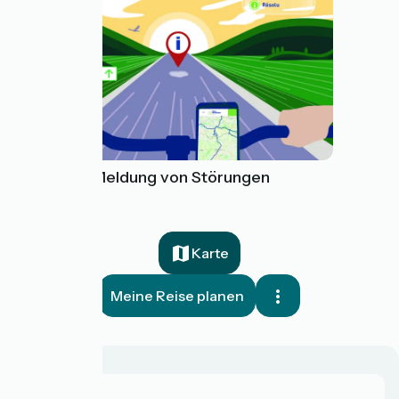
Tool zur Meldung von Störungen
Karte
Meine Reise planen