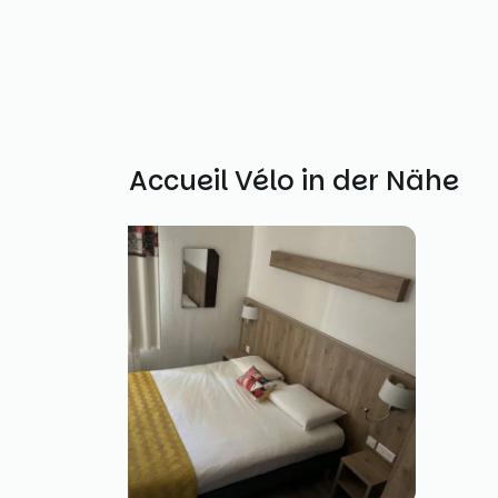
Weitere Accueil Vélo in der Nähe