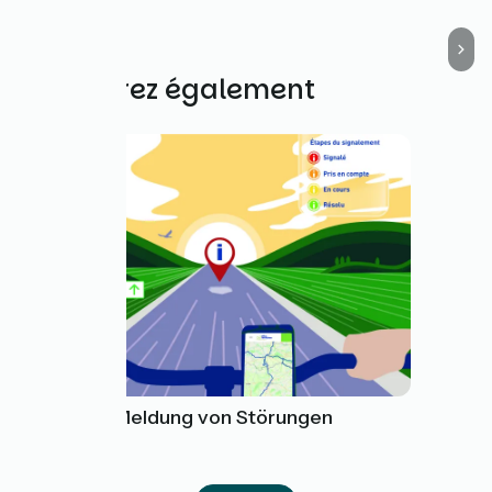
Découvrez également
Tool zur Meldung von Störungen