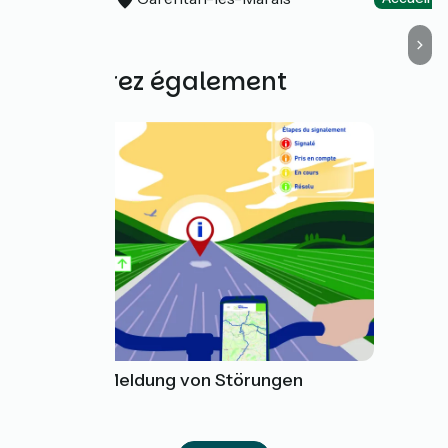
Découvrez également
Tool zur Meldung von Störungen