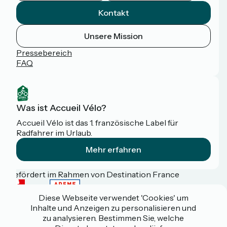
Kontakt
Unsere Mission
Pressebereich
FAQ
Was ist Accueil Vélo?
Accueil Vélo ist das 1. französische Label für
Radfahrer im Urlaub.
Mehr erfahren
Gefördert im Rahmen von Destination France
Diese Webseite verwendet 'Cookies' um
Inhalte und Anzeigen zu personalisieren und
zu analysieren. Bestimmen Sie, welche
Espace pro / presse