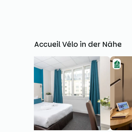
Weitere Accueil Vélo in der Nähe