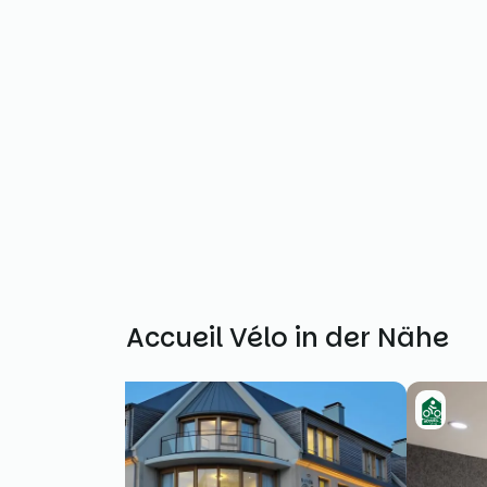
Weitere Accueil Vélo in der Nähe