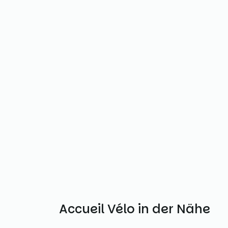
Weitere Accueil Vélo in der Nähe