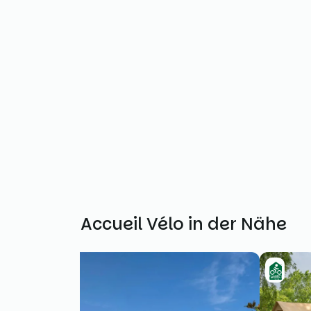
Weitere Accueil Vélo in der Nähe