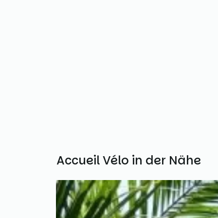
Weitere Accueil Vélo in der Nähe