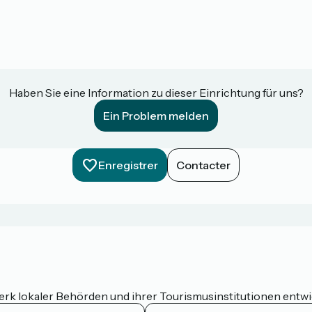
Haben Sie eine Information zu dieser Einrichtung für uns?
Ein Problem melden
Enregistrer
Contacter
werk lokaler Behörden und ihrer Tourismusinstitutionen entw