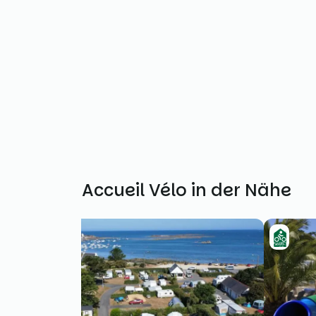
Weitere Accueil Vélo in der Nähe