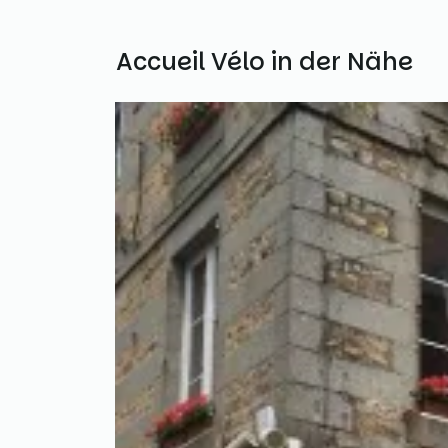
Weitere Accueil Vélo in der Nähe