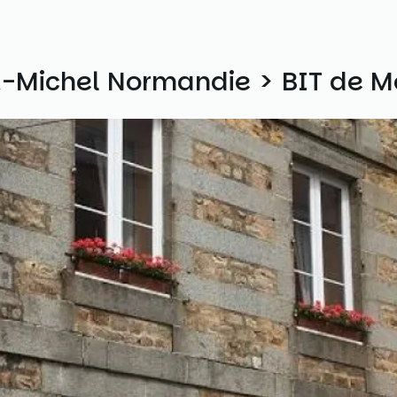
nt-Michel Normandie > BIT de 