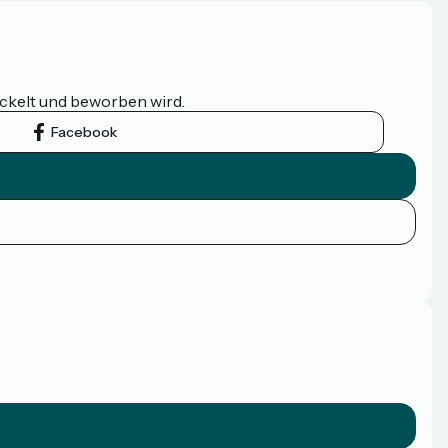
ickelt und beworben wird.
Facebook