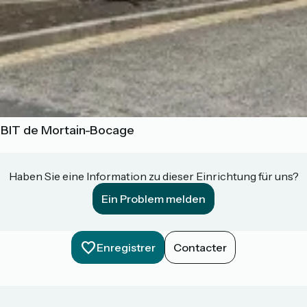
 BIT de Mortain-Bocage
Haben Sie eine Information zu dieser Einrichtung für uns?
Ein Problem melden
Enregistrer
Contacter