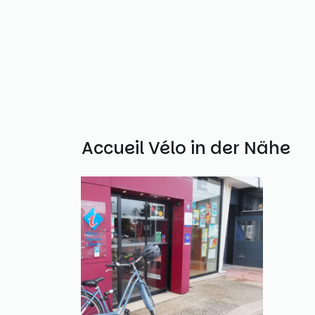
Weitere Accueil Vélo in der Nähe