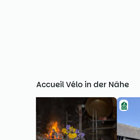
Weitere Accueil Vélo in der Nähe