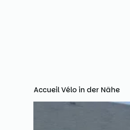
Weitere Accueil Vélo in der Nähe