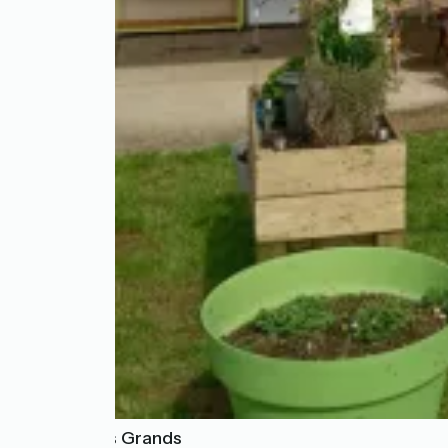
La Cour des Grands