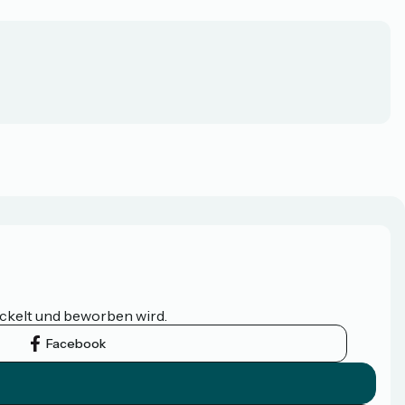
ickelt und beworben wird.
Facebook