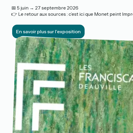
📅 5 juin → 27 septembre 2026
👉 Le retour aux sources : c’est ici que Monet peint Impr
En savoir plus sur l'exposition