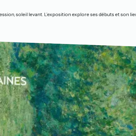
ession, soleil levant. L’exposition explore ses débuts et son l