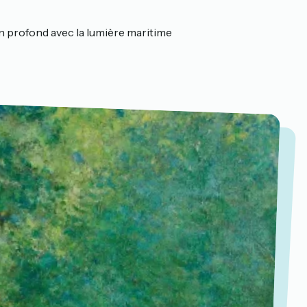
ien profond avec la lumière maritime