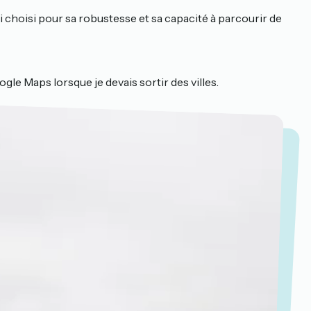
i choisi pour sa robustesse et sa capacité à parcourir de
ogle Maps lorsque je devais sortir des villes.