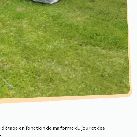
eu d'étape en fonction de ma forme du jour et des
.