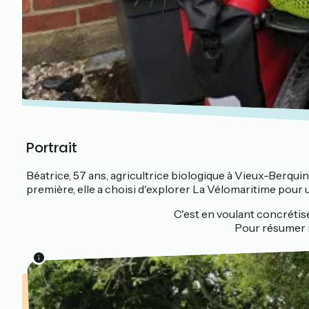
Portrait
Béatrice, 57 ans, agricultrice biologique à Vieux-Berquin
première, elle a choisi d'explorer La Vélomaritime pour u
C'est en voulant concrétis
Pour résumer m