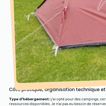
Côté pratique, organisation technique et
Type d'hébergement :
j'ai opté pour des campings, cert
ressources disponibles. Je n'ai pas eu besoin de réserver,