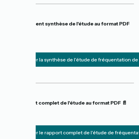
Document synthèse de l'étude au format PDF
📄
👉
Télécharger la synthèse de l'étude de fréquentation d
Rapport complet de l'étude au format PDF 📄
👉
Télécharger le rapport complet de l'étude de fréquent