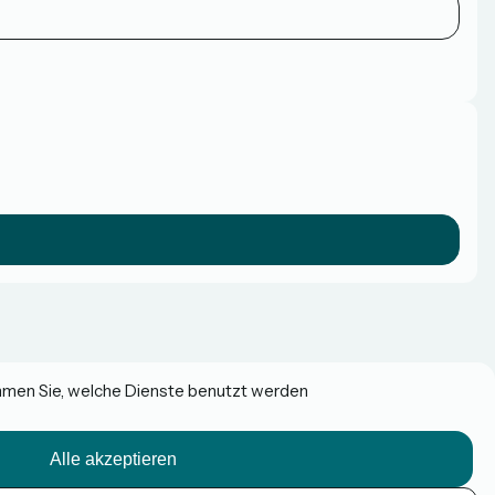
immen Sie, welche Dienste benutzt werden
Alle akzeptieren