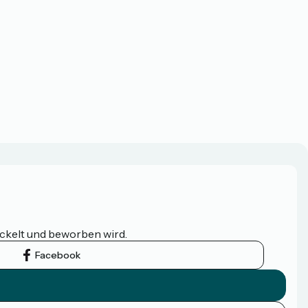
ickelt und beworben wird.
Facebook