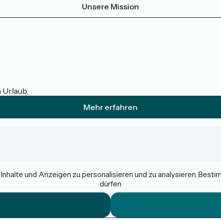
Unsere Mission
m Urlaub.
Mehr erfahren
nhalte und Anzeigen zu personalisieren und zu analysieren. Best
dürfen