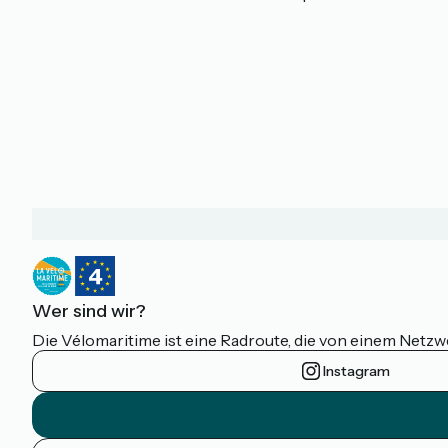
Wer sind wir?
Die Vélomaritime ist eine Radroute, die von einem Netz
Instagram