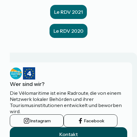
Le RDV 2021
Le RDV 2020
Wer sind wir?
Die Vélomaritime ist eine Radroute, die von einem
Netzwerk lokaler Behörden und ihrer
Tourismusinstitutionen entwickelt und beworben
wird.
Instagram
Facebook
Kontakt