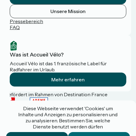
Unsere Mission
Pressebereich
FAQ
Was ist Accueil Vélo?
Accueil Vélo ist das 1. französische Label für
Radfahrer im Urlaub.
Mehr erfahren
Gefördert im Rahmen von Destination France
Diese Webseite verwendet 'Cookies' um
Inhalte und Anzeigen zu personalisieren und
zu analysieren. Bestimmen Sie, welche
Espace pro / presse
Dienste benutzt werden dürfen
FAQ
Plan du site