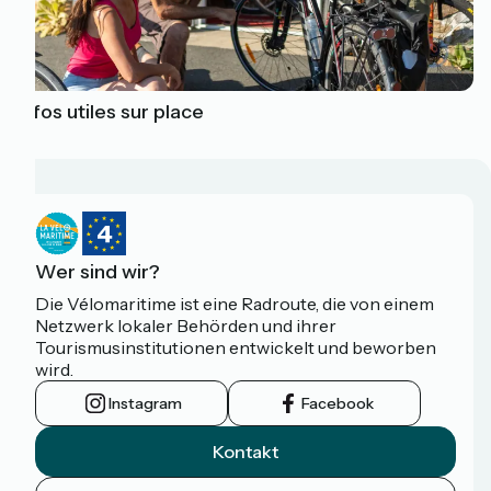
Infos utiles sur place
Wer sind wir?
Die Vélomaritime ist eine Radroute, die von einem
Netzwerk lokaler Behörden und ihrer
Tourismusinstitutionen entwickelt und beworben
wird.
Instagram
Facebook
Kontakt