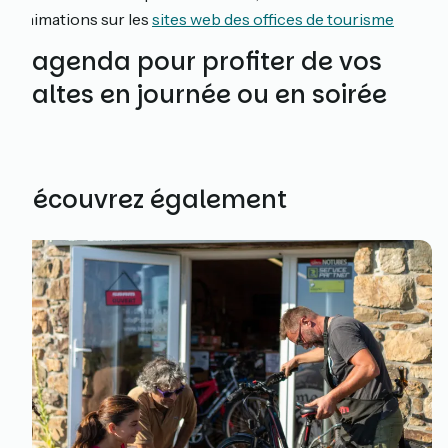
animations sur les
sites web des offices de tourisme
L'agenda pour profiter de vos
haltes en journée ou en soirée
Découvrez également