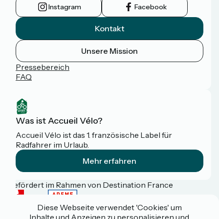
Instagram
Facebook
Kontakt
Unsere Mission
Pressebereich
FAQ
Was ist Accueil Vélo?
Accueil Vélo ist das 1. französische Label für
Radfahrer im Urlaub.
Mehr erfahren
Gefördert im Rahmen von Destination France
Diese Webseite verwendet 'Cookies' um
Inhalte und Anzeigen zu personalisieren und