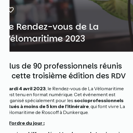
Le Rendez-vous de La
Vélomaritime 2023
Plus de 90 professionnels réunis
à cette troisième édition des RDV
Mardi 4 avril 2023
, le Rendez-vous de La Vélomaritime
s'est tenu en format numérique. Cet événement est
organisé spécialement pour les
socioprofessionnels
situés à moins de 5 km de l’itinéraire
, qui font vivre La
Vélomaritime de Roscoff à Dunkerque.
À l'ordre du jour :