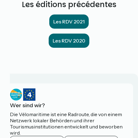
Les éditions précédentes
Les RDV 2021
Les RDV 2020
Wer sind wir?
Die Vélomaritime ist eine Radroute, die von einem
Netzwerk lokaler Behörden und ihrer
Tourismusinstitutionen entwickelt und beworben
wird.