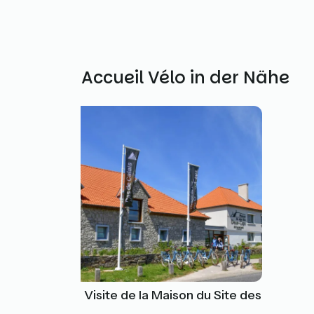
Weitere Accueil Vélo in der Nähe
L'Espace de Visite de la Maison du Site des
Deux-Caps