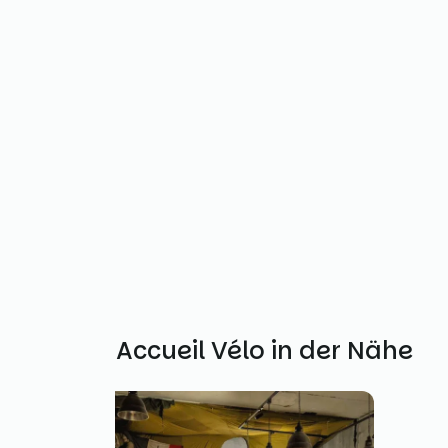
Weitere Accueil Vélo in der Nähe