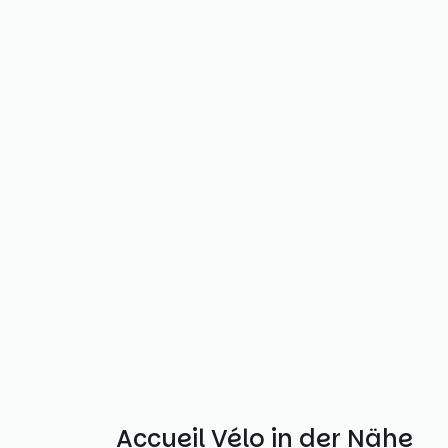
Weitere Accueil Vélo in der Nähe