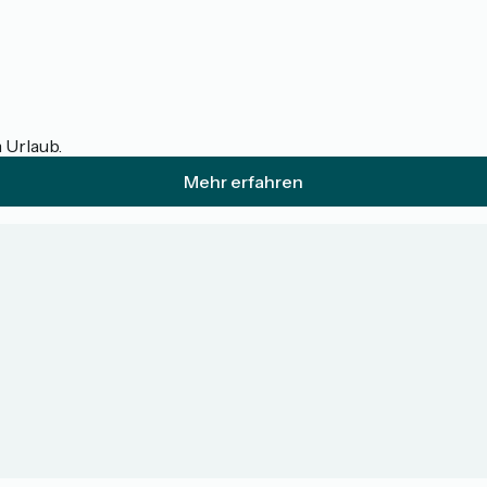
m Urlaub.
Mehr erfahren