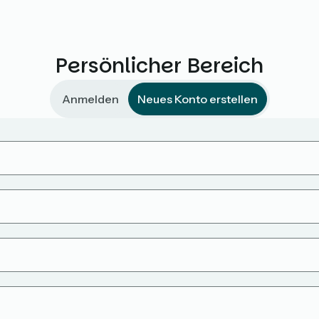
Persönlicher Bereich
Anmelden
Neues Konto erstellen