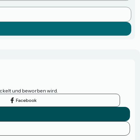
ickelt und beworben wird.
Facebook