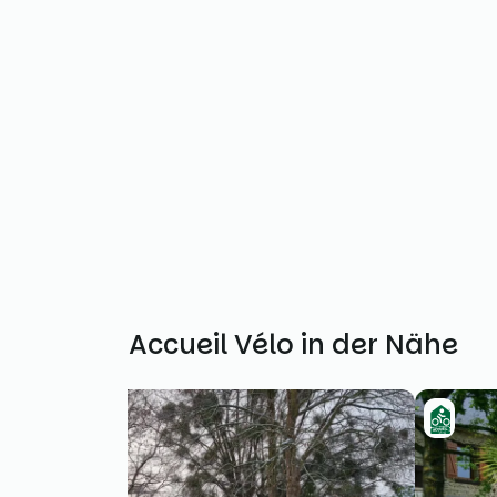
Weitere Accueil Vélo in der Nähe