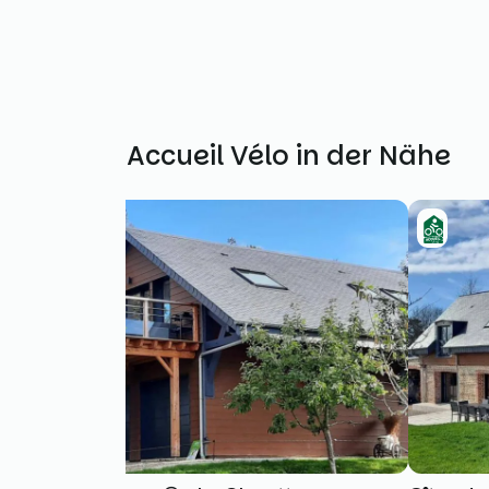
Weitere Accueil Vélo in der Nähe