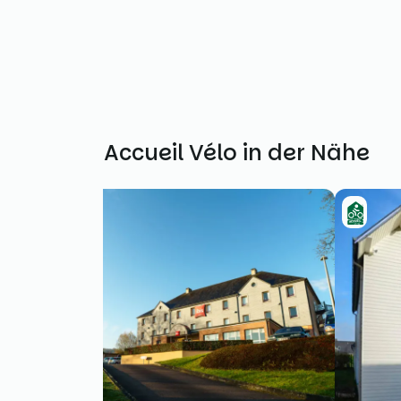
Weitere Accueil Vélo in der Nähe