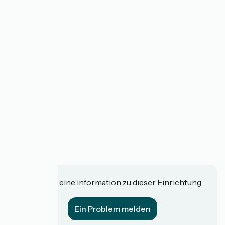
Haben Sie eine Information zu dieser Einrichtung
für uns?
Ein Problem melden