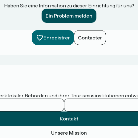
Haben Sie eine Information zu dieser Einrichtung für uns?
Ein Problem melden
Enregistrer
Contacter
werk lokaler Behörden und ihrer Tourismusinstitutionen entw
Kontakt
Unsere Mission