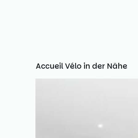
Weitere Accueil Vélo in der Nähe