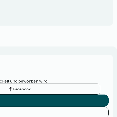
ickelt und beworben wird.
Facebook