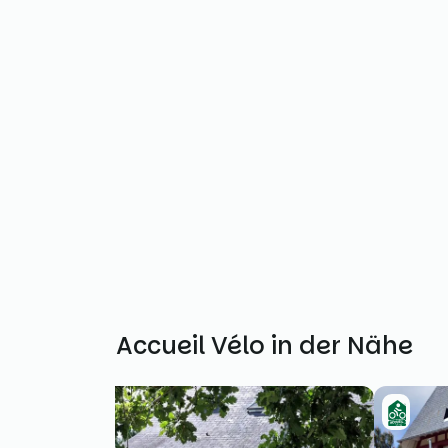
Weitere Accueil Vélo in der Nähe