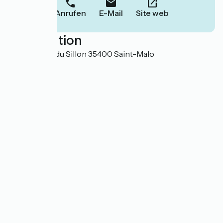
Anrufen
E-Mail
Site web
Localisation
49 chaussée du Sillon 35400 Saint-Malo