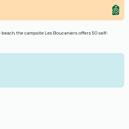
beach, the campsite Les Boucaniers offers 50 self-