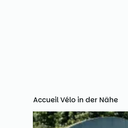
Weitere Accueil Vélo in der Nähe