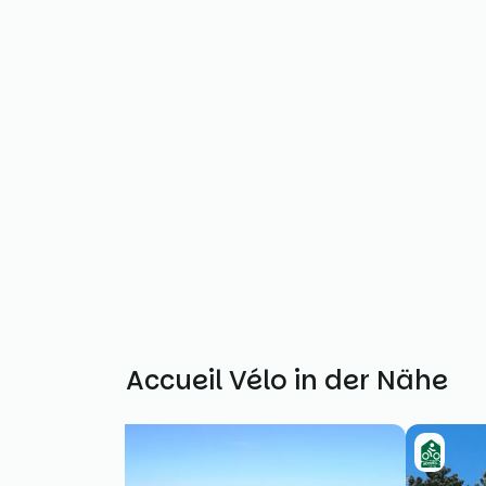
Weitere Accueil Vélo in der Nähe