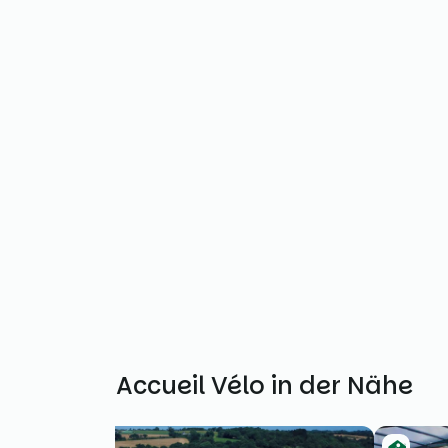
Weitere Accueil Vélo in der Nähe