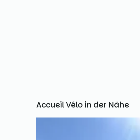
Weitere Accueil Vélo in der Nähe