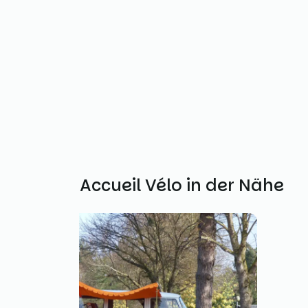
Weitere Accueil Vélo in der Nähe