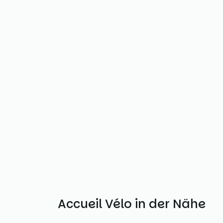
Weitere Accueil Vélo in der Nähe